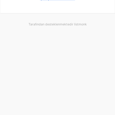
Tarafından desteklenmektedir
listmonk